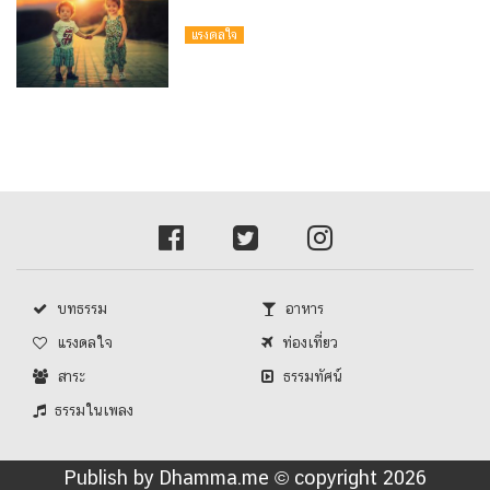
แรงดลใจ
บทธรรม
อาหาร
แรงดลใจ
ท่องเที่ยว
สาระ
ธรรมทัศน์
ธรรมในเพลง
Publish by Dhamma.me © copyright 2026