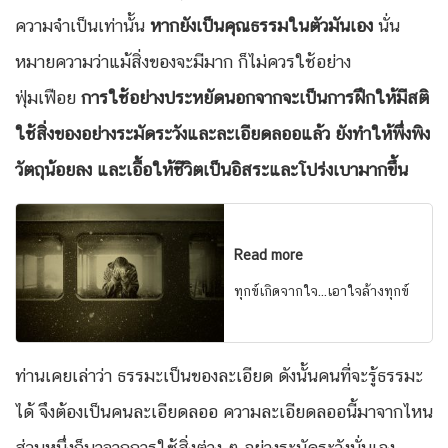
ความจำเป็นเท่านั้น
หากยังเป็นคุณธรรมในตัวมันเอง
นั่น
หมายความว่าแม้สิ่งของจะมีมาก ก็ไม่ควรใช้อย่าง
ฟุ่มเฟือย
การใช้อย่างประหยัดนอกจากจะเป็นการฝึกให้มีสติ
ใช้สิ่งของอย่างระมัดระวังและละเอียดลออแล้ว ยังทำให้พึ่งพิง
วัตถุน้อยลง และเอื้อให้ชีวิตเป็นอิสระและโปร่งเบามากขึ้น
Read more
ทุกข์เกิดจากใจ...เอาใจล้างทุกข์
ท่านเคยเล่าว่า ธรรมะเป็นของละเอียด ดังนั้นคนที่จะรู้ธรรมะ
ได้ จึงต้องเป็นคนละเอียดลออ ความละเอียดลออนี้มาจากไหน
ส่วนหนึ่งก็มาจากการใช้สิ่งต่าง ๆ อย่างระมัดระวังนั่นเอง