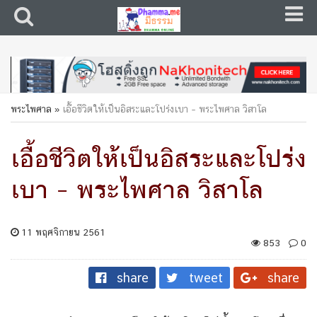
พระไพศาล
»
เอื้อชีวิตให้เป็นอิสระและโปร่งเบา – พระไพศาล วิสาโล
เอื้อชีวิตให้เป็นอิสระและโปร่ง
เบา – พระไพศาล วิสาโล
11 พฤศจิกายน 2561
853
0
share
tweet
share