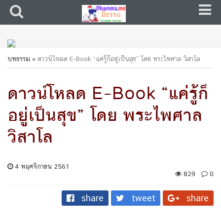
บทธรรม
»
ดาวน์โหลด E-Book “แค่รู้ก็อยู่เป็นสุข” โดย พระไพศาล วิสาโล
ดาวน์โหลด E-Book “แค่รู้ก็
อยู่เป็นสุข” โดย พระไพศาล
วิสาโล
4 พฤศจิกายน 2561
829
0
share
tweet
share