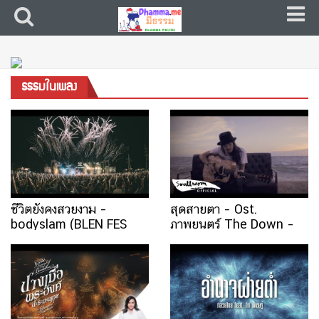
ธรรมในเพลง
ชีวิตยังคงสวยงาม –
สุดสายตา – Ost.
bodyslam (BLEN FES
ภาพยนตร์ The Down –
LIVE PROJECT
GREASY CAFE
VERSION)