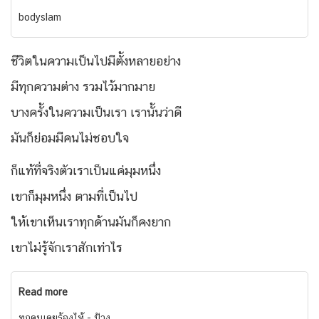
bodyslam
ชีวิตในความเป็นไปมีตั้งหลายอย่าง
มีทุกความต่าง รวมไว้มากมาย
บางครั้งในความเป็นเรา เรานั้นว่าดี
มันก็ย่อมมีคนไม่ชอบใจ
ก็แท้ที่จริงตัวเราเป็นแค่มุมหนึ่ง
เขาก็มุมหนึ่ง ตามที่เป็นไป
ให้เขาเห็นเราทุกด้านมันก็คงยาก
เขาไม่รู้จักเราสักเท่าไร
Read more
ทุกคนเคยร้องไห้ - ป้าง