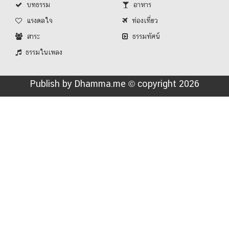
บทธรรม
อาหาร
แรงดลใจ
ท่องเที่ยว
สาระ
ธรรมทัศน์
ธรรมในเพลง
Publish by Dhamma.me © copyright 2026