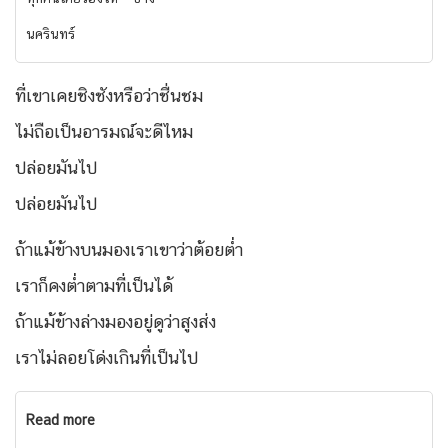
นครินทร์
ที่เขาเคยชิงชังหรือว่าชื่นชม
ไม่ถือเป็นอารมณ์จะดีไหม
ปล่อยมันไป
ปล่อยมันไป
ถ้าแม้ข้างบนมองเราเขาว่าต้อยต่ำ
เราก็คงต่ำตามที่เป็นได้
ถ้าแม้ข้างล่างมองอยู่ดูว่าสูงส่ง
เราไม่ลอยโด่งเกินที่เป็นไป
Read more