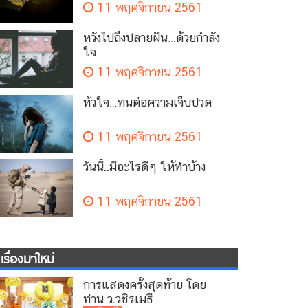
11 พฤศจิกายน 2561
หวังไปถึงปลายฝัน…ด้วยกำลัง
ใจ
11 พฤศจิกายน 2561
หัวใจ…ทนต่อความเจ็บปวด
11 พฤศจิกายน 2561
วันนี้..มีอะไรดีๆ ให้ทำบ้าง
11 พฤศจิกายน 2561
เรื่องมาใหม่
การแสดงครั้งสุดท้าย โดย
ท่าน ว.วชิรเมธี