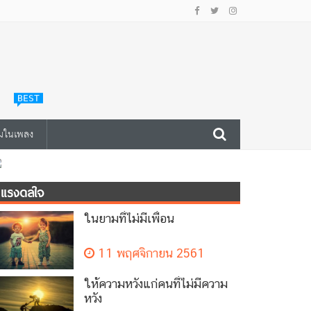
BEST
มในเพลง
แรงดลใจ
ในยามที่ไม่มีเพื่อน
11 พฤศจิกายน 2561
ให้ความหวังแก่คนที่ไม่มีความ
หวัง