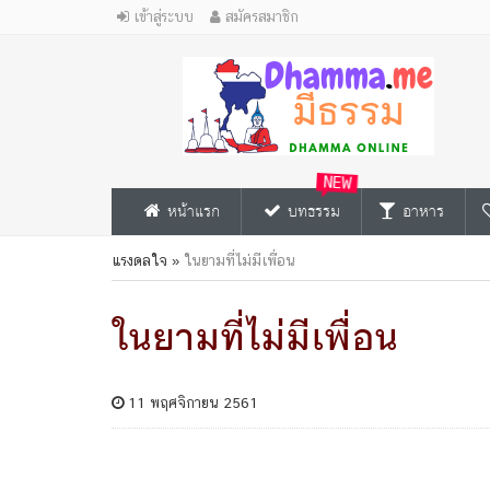
เข้าสู่ระบบ
สมัครสมาชิก
NEW
หน้าแรก
บทธรรม
อาหาร
แรงดลใจ
»
ในยามที่ไม่มีเพื่อน
ในยามที่ไม่มีเพื่อน
11 พฤศจิกายน 2561