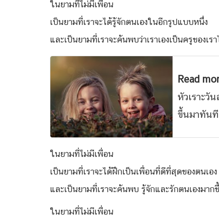
ในยามที่ไม่มีเพื่อน
เป็นยามที่เราจะได้รู้จักตนเองในอีกรูปแบบหนึ่ง
และเป็นยามที่เราจะค้นพบว่าเราเองเป็นครูของเราไ
Read mo
หัวเราะวั
ขึ้นมาทันที
ในยามที่ไม่มีเพื่อน
เป็นยามที่เราจะได้ฝึกเป็นเพื่อนที่ดีที่สุดของตนเอง
และเป็นยามที่เราจะค้นพบ รู้จักและรักตนเองมากขึ
ในยามที่ไม่มีเพื่อน