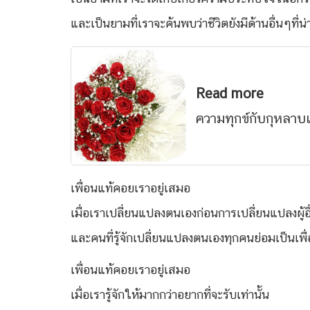
และเป็นยามที่เราจะค้นพบว่าชีวิตยังมีด้านอื่นๆที่
Read more
ความทุกข์กับกุหลาบแ
เพื่อนแท้คอยเราอยู่เสมอ
เมื่อเราเปลี่ยนแปลงตนเองก่อนการเปลี่ยนแปลงผู้อื
และคนที่รู้จักเปลี่ยนแปลงตนเองทุกคนย่อมเป็นเพื่
เพื่อนแท้คอยเราอยู่เสมอ
เมื่อเรารู้จักให้มากกว่าอยากที่จะรับเท่านั้น