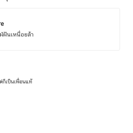
re
ฝ่ฝันเหนื่อยล้า
ก็เป็นเพื่อนแท้