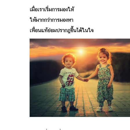
เมื่อเราเริ่มการมองให้
ให้มากกว่าการมองหา
เพื่อนแท้ย่อมปรากฎขึ้นได้ในใจ