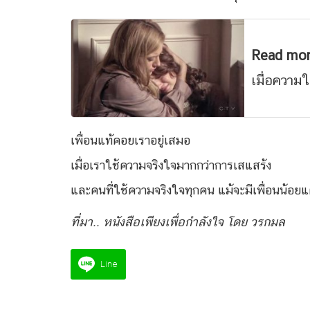
Read mo
เมื่อความใ
เพื่อนแท้คอยเราอยู่เสมอ
เมื่อเราใช้ความจริงใจมากกว่าการเสแสร้ง
และคนที่ใช้ความจริงใจทุกคน แม้จะมีเพื่อนน้อยแต่
ที่มา.. หนังสือเพียงเพื่อกำลังใจ โดย วรกมล
Line