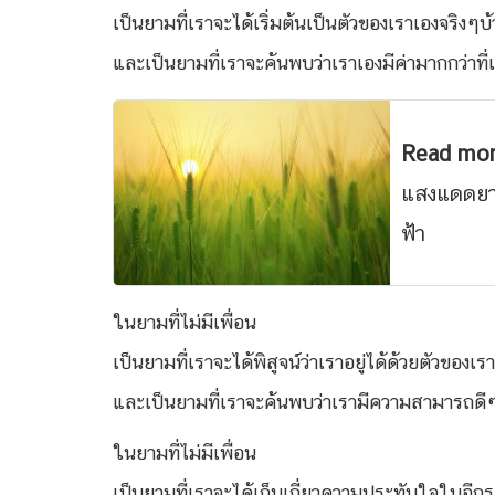
เป็นยามที่เราจะได้เริ่มต้นเป็นตัวของเราเองจริงๆบ้
และเป็นยามที่เราจะค้นพบว่าเราเองมีค่ามากกว่าที่
Read mo
แสงแดดยาม
ฟ้า
ในยามที่ไม่มีเพื่อน
เป็นยามที่เราจะได้พิสูจน์ว่าเราอยู่ได้ด้วยตัวของเร
และเป็นยามที่เราจะค้นพบว่าเรามีความสามารถดีๆ
ในยามที่ไม่มีเพื่อน
เป็นยามที่เราจะได้เก็บเกี่ยวความประทับใจในอีกร