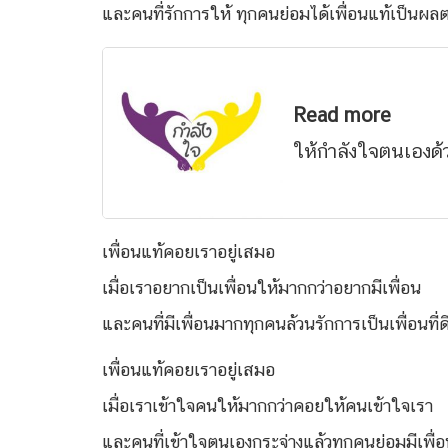
และคนที่รักการให้ ทุกคนย่อมได้เพื่อนแท้เป็น
Read more
ให้กำลังใจตนเองด
เพื่อนแท้คอยเราอยู่เสมอ
เมื่อเราอยากเป็นเพื่อนให้มากกว่าอยากมีเพื่อน
และคนที่มีเพื่อนมากทุกคนล้วนรักการเป็นเพื่อนที่ด
เพื่อนแท้คอยเราอยู่เสมอ
เมื่อเราเข้าใจคนให้มากกว่าคอยให้คนเข้าใจเรา
และคนที่เข้าใจตนเองกระจ่างแล้วทุกคนย่อมมีเพื่