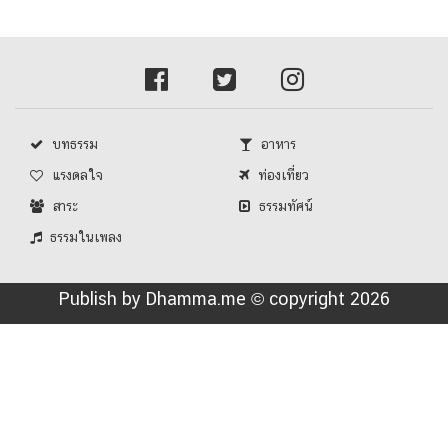
บทธรรม
อาหาร
แรงดลใจ
ท่องเที่ยว
สาระ
ธรรมทัศน์
ธรรมในเพลง
Publish by Dhamma.me © copyright 2026