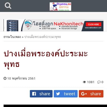
ธรรมในเพลง
»
ปางเมื่อพระองค์ปะระมะพุทธ
ปางเมื่อพระองค์ปะระมะ
พุทธ
10 พฤศจิกายน 2561
1081
0
share
tweet
share