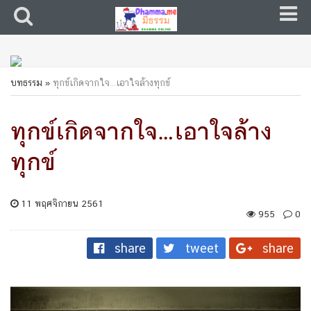
บทธรรม
»
ทุกข์เกิดจากใจ…เอาใจล้างทุกข์
ทุกข์เกิดจากใจ…เอาใจล้าง
ทุกข์
11 พฤศจิกายน 2561
955
0
share
tweet
share