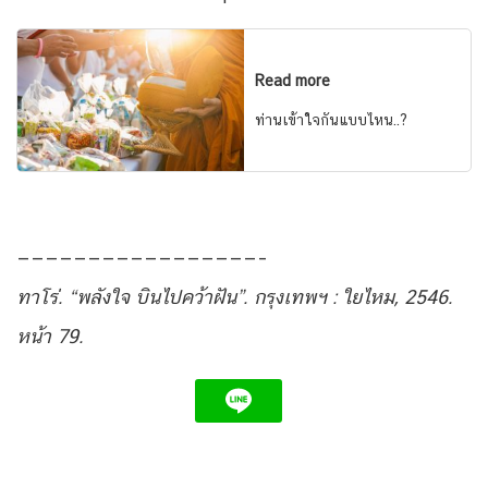
Read more
ท่านเข้าใจกันแบบไหน..?
—————————————————–
ทาโร่. “พลังใจ บินไปคว้าฝัน”. กรุงเทพฯ : ใยไหม, 2546.
หน้า 79.